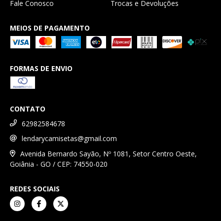
Fale Conosco
Trocas e Devoluções
MEIOS DE PAGAMENTO
FORMAS DE ENVIO
CONTATO
62982584678
lendarycamisetas@gmail.com
Avenida Bernardo Sayão, Nº 1081, Setor Centro Oeste,
Goiânia - GO / CEP: 74550-020
REDES SOCIAIS