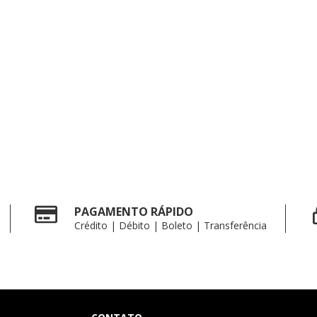
PAGAMENTO RÁPIDO
Crédito | Débito | Boleto | Transferência