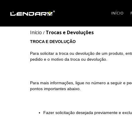
INÍCIO
Início
Trocas e Devoluções
/
TROCA E DEVOLUÇÃO
Para solicitar a troca ou devolução de um produto, e
pedido e o motivo da troca ou devolução.
Para mais informações, ligue no número a seguir e 
pontos importantes abaixo.
Fazer solicitação desejada previamente e exclu