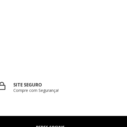
SITE SEGURO
Compre com Segurança!