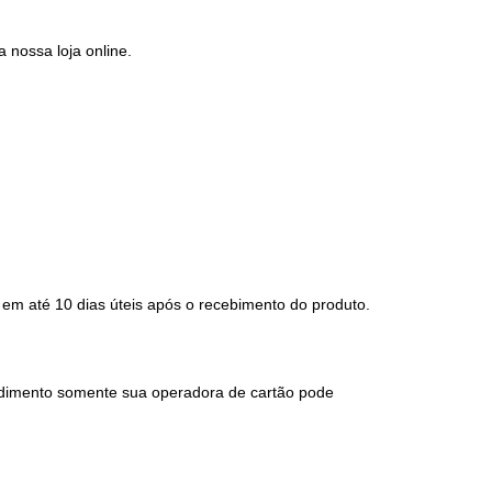
 nossa loja online.
 em até 10 dias úteis após o recebimento do produto.
cedimento somente sua operadora de cartão pode