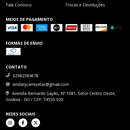
Fale Conosco
Trocas e Devoluções
MEIOS DE PAGAMENTO
FORMAS DE ENVIO
CONTATO
62982584678
lendarycamisetas@gmail.com
Avenida Bernardo Sayão, Nº 1081, Setor Centro Oeste,
Goiânia - GO / CEP: 74550-020
REDES SOCIAIS