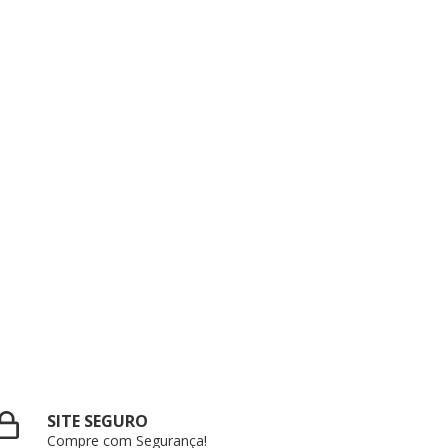
SITE SEGURO
Compre com Segurança!