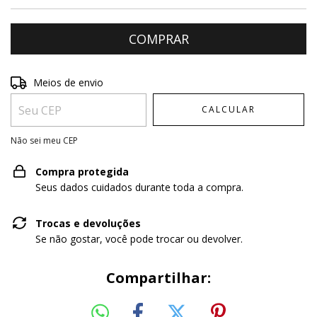
Entregas para o CEP:
ALTERAR CEP
Meios de envio
CALCULAR
Não sei meu CEP
Compra protegida
Seus dados cuidados durante toda a compra.
Trocas e devoluções
Se não gostar, você pode trocar ou devolver.
Compartilhar: