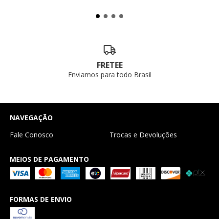
FRETEE
Enviamos para todo Brasil
NAVEGAÇÃO
Fale Conosco
Trocas e Devoluções
MEIOS DE PAGAMENTO
FORMAS DE ENVIO