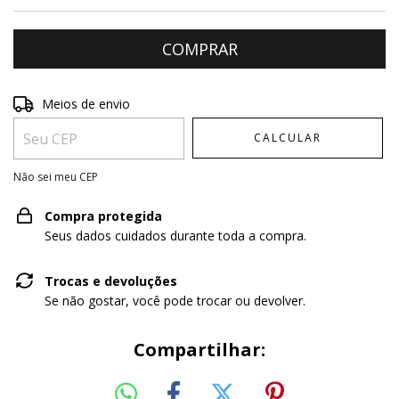
Entregas para o CEP:
ALTERAR CEP
Meios de envio
CALCULAR
Não sei meu CEP
Compra protegida
Seus dados cuidados durante toda a compra.
Trocas e devoluções
Se não gostar, você pode trocar ou devolver.
Compartilhar: