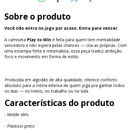
Sobre o produto
Você não entra no jogo por acaso. Entra para vencer.
A camiseta
Play to Win
é feita para quem tem mentalidade
vencedora e não espera pelas chances — cria as próprias. Com
uma estampa forte e minimalista, essa peça traduz ambição,
foco e movimento em forma de estilo.
Produzida em algodão de alta qualidade, oferece conforto
absoluto para a rotina intensa de quem joga pra ganhar todos
os dias — no treino, no trabalho ou na vida.
Características do produto
- Molde slim;
- Plastisol preto