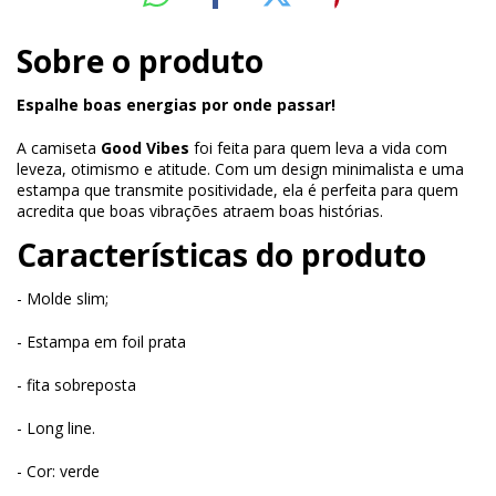
Sobre o produto
Espalhe boas energias por onde passar!
A camiseta
Good Vibes
foi feita para quem leva a vida com
leveza, otimismo e atitude. Com um design minimalista e uma
estampa que transmite positividade, ela é perfeita para quem
acredita que boas vibrações atraem boas histórias.
Características do produto
- Molde slim;
- Estampa em foil prata
- fita sobreposta
- Long line.
- Cor: verde