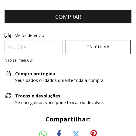
Entregas para o CEP:
ALTERAR CEP
Meios de envio
CALCULAR
Não sei meu CEP
Compra protegida
Seus dados cuidados durante toda a compra.
Trocas e devoluções
Se não gostar, você pode trocar ou devolver.
Compartilhar: