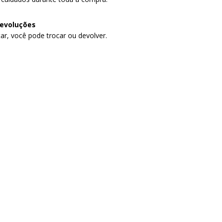
devoluções
ar, você pode trocar ou devolver.