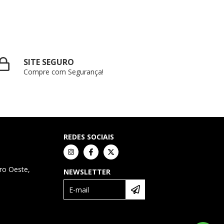
SITE SEGURO
Compre com Segurança!
REDES SOCIAIS
ro Oeste,
NEWSLETTER