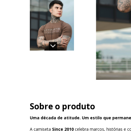
Sobre o produto
Uma década de atitude. Um estilo que permane
A camiseta
Since 2010
celebra marcos, histórias e