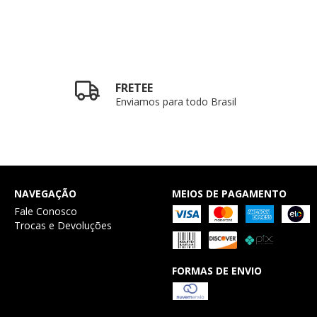
FRETEE
Enviamos para todo Brasil
NAVEGAÇÃO
MEIOS DE PAGAMENTO
Fale Conosco
Trocas e Devoluções
FORMAS DE ENVIO