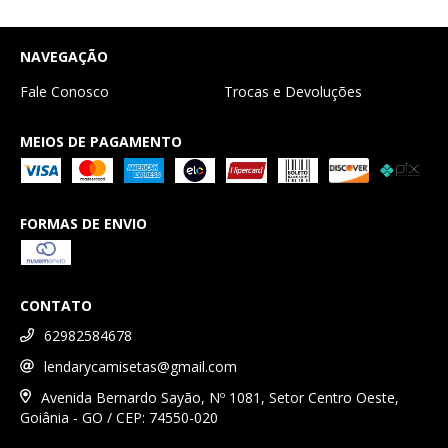
NAVEGAÇÃO
Fale Conosco
Trocas e Devoluções
MEIOS DE PAGAMENTO
FORMAS DE ENVIO
CONTATO
62982584678
lendarycamisetas@gmail.com
Avenida Bernardo Sayão, Nº 1081, Setor Centro Oeste,
Goiânia - GO / CEP: 74550-020