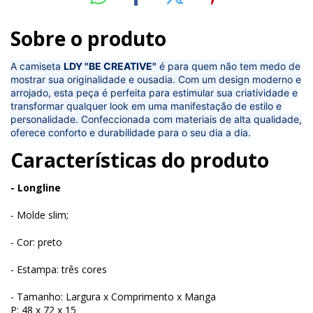
Sobre o produto
A camiseta
LDY "BE CREATIVE"
é para quem não tem medo de
mostrar sua originalidade e ousadia. Com um design moderno e
arrojado, esta peça é perfeita para estimular sua criatividade e
transformar qualquer look em uma manifestação de estilo e
personalidade. Confeccionada com materiais de alta qualidade,
oferece conforto e durabilidade para o seu dia a dia.
Características do produto
- Longline
- Molde slim;
- Cor: preto
- Estampa: três cores
- Tamanho: Largura x Comprimento x Manga
P: 48 x 72 x 15