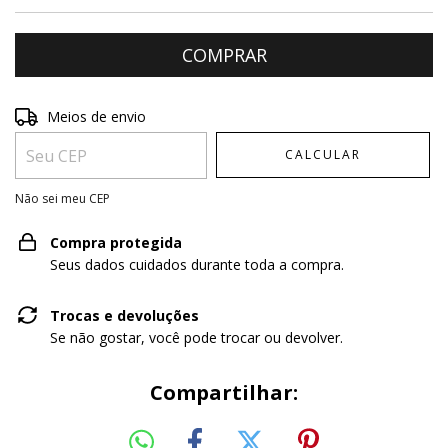
Entregas para o CEP:
ALTERAR CEP
Meios de envio
CALCULAR
Não sei meu CEP
Compra protegida
Seus dados cuidados durante toda a compra.
Trocas e devoluções
Se não gostar, você pode trocar ou devolver.
Compartilhar: